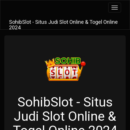
Toggle
navigati
SohibSlot - Situs Judi Slot Online & Togel Online
2024
SohibSlot - Situs
Judi Slot Online &